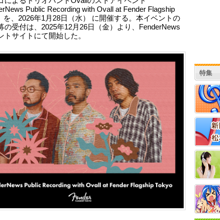
ゴによるトリオバンドOvallのストアイベント
News Public Recording with Ovall at Fender Flagship
o」 を、2026年1月28日（水） に開催する。本イベントの
の受付は、2025年12月26日（金）より、FenderNews
ントサイトにて開始した。
特集