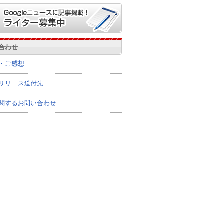
合わせ
・ご感想
リリース送付先
関するお問い合わせ