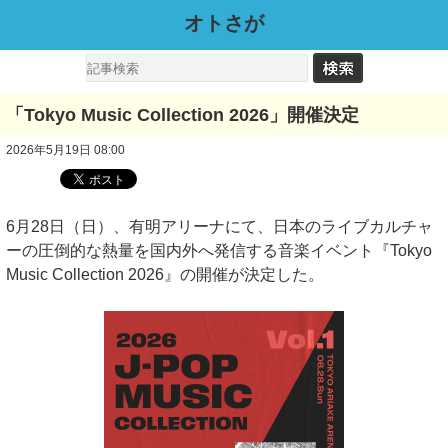
オトさが
「Tokyo Music Collection 2026」開催決定
2026年5月19日 08:00
6月28日（日）、有明アリーナにて、日本のライブカルチャ
ーの圧倒的な熱量を国内外へ発信する音楽イベント『Tokyo
Music Collection 2026』の開催が決定した。