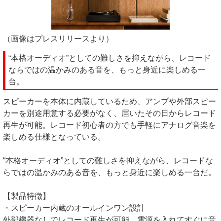
（画像はプレスリリースより）
“本格オーディオ”としての難しさを抑えながら、レコード
ならではの温かみのある音を、もっと身近に楽しめる一
台。
スピーカーを本体に内蔵しているため、アンプや外部スピー
カーを別途用意する必要がなく、届いたその日からレコード
再生が可能。レコード初心者の方でも手軽にアナログ音楽を
楽しめる仕様となっている。
“本格オーディオ”としての難しさを抑えながら、レコードな
らではの温かみのある音を、もっと身近に楽しめる一台だ。
【製品特徴】
・スピーカー内蔵のオールインワン設計
外部機器なしでレコード再生が可能。電源を入れてすぐに音