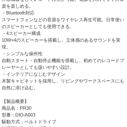
楽を楽しめる。
・Bluetooth対応
スマートフォンなどの音源をワイヤレス再生可能。日常使い
のスピーカーとしても使用できる。
・4スピーカー構成
10W×4のスピーカーを搭載し、立体感のあるサウンドを実
現。
・シンプルな操作性
自動スタート・自動停止機能を搭載し、初めてのレコードプ
レーヤーとしても扱いやすい設計。
・インテリアになじむデザイン
木製キャビネットを採用し、リビングやワークスペースにも
自然に溶け込む。
【製品概要】
商品名：PR30
型番：DIO-A003
駆動方式：ベルトドライブ