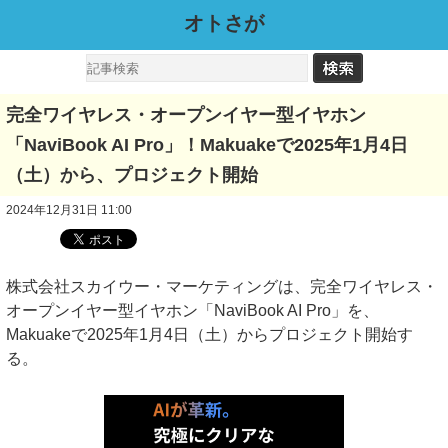
オトさが
完全ワイヤレス・オープンイヤー型イヤホン
「NaviBook AI Pro」！Makuakeで2025年1月4日
（土）から、プロジェクト開始
2024年12月31日 11:00
株式会社スカイウー・マーケティングは、完全ワイヤレス・
オープンイヤー型イヤホン「NaviBook AI Pro」を、
Makuakeで2025年1月4日（土）からプロジェクト開始す
る。