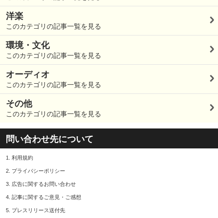
洋楽
このカテゴリの記事一覧を見る
環境・文化
このカテゴリの記事一覧を見る
オーディオ
このカテゴリの記事一覧を見る
その他
このカテゴリの記事一覧を見る
問い合わせ先について
1.
利用規約
2.
プライバシーポリシー
3.
広告に関するお問い合わせ
4.
記事に関するご意見・ご感想
5.
プレスリリース送付先