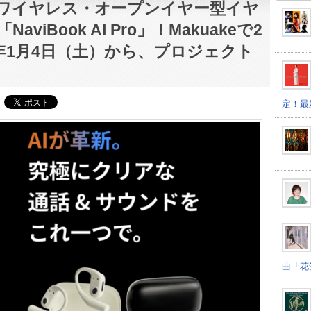
ワイヤレス・オープンイヤー型イヤ
NaviBook AI Pro」！Makuakeで2
5年1月4日（土）から、プロジェクト
定！最
曲「花