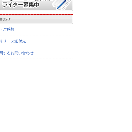
合わせ
・ご感想
リリース送付先
関するお問い合わせ