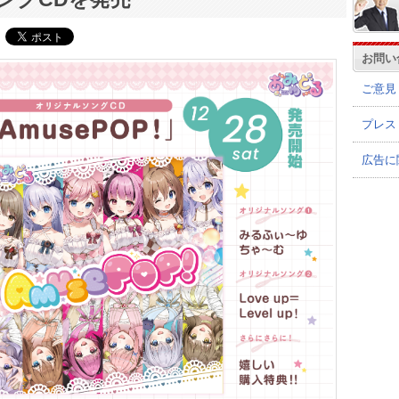
お問い
ご意見
プレス
広告に