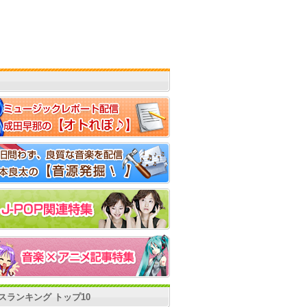
スランキング トップ10