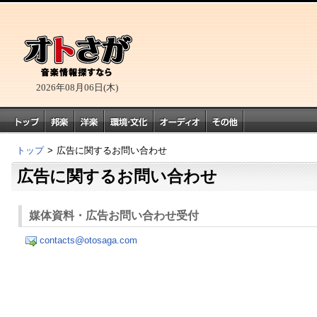
2026年08月06日(木)
トップ
>
広告に関するお問い合わせ
広告に関するお問い合わせ
媒体資料・広告お問い合わせ受付
contacts@otosaga.com