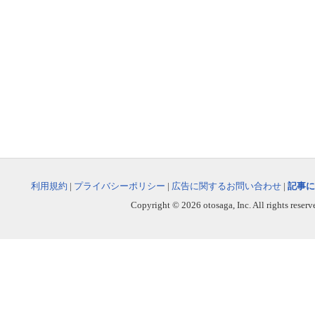
利用規約
|
プライバシーポリシー
|
広告に関するお問い合わせ
|
記事に
Copyright © 2026 otosaga, Inc. All rights reserv