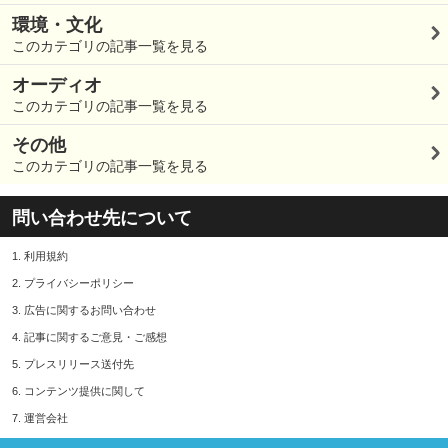
環境・文化
このカテゴリの記事一覧を見る
オーディオ
このカテゴリの記事一覧を見る
その他
このカテゴリの記事一覧を見る
問い合わせ先について
1.
利用規約
2.
プライバシーポリシー
3.
広告に関するお問い合わせ
4.
記事に関するご意見・ご感想
5.
プレスリリース送付先
6.
コンテンツ提供に関して
7.
運営会社