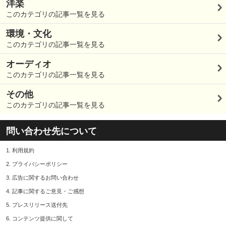
洋楽
このカテゴリの記事一覧を見る
環境・文化
このカテゴリの記事一覧を見る
オーディオ
このカテゴリの記事一覧を見る
その他
このカテゴリの記事一覧を見る
問い合わせ先について
1.
利用規約
2.
プライバシーポリシー
3.
広告に関するお問い合わせ
4.
記事に関するご意見・ご感想
5.
プレスリリース送付先
6.
コンテンツ提供に関して