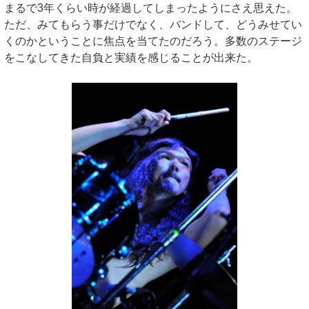
まるで3年くらい時が経過してしまったようにさえ思えた。
ただ、みてもらう事だけでなく、バンドして、どうみせてい
くのかということに焦点を当てたのだろう。多数のステージ
をこなしてきた自負と実績を感じることが出来た。