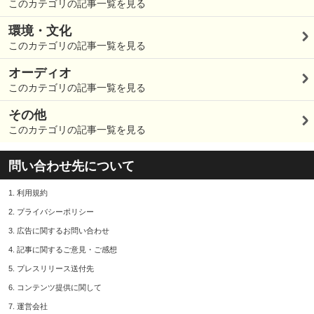
このカテゴリの記事一覧を見る
環境・文化
このカテゴリの記事一覧を見る
オーディオ
このカテゴリの記事一覧を見る
その他
このカテゴリの記事一覧を見る
問い合わせ先について
1.
利用規約
2.
プライバシーポリシー
3.
広告に関するお問い合わせ
4.
記事に関するご意見・ご感想
5.
プレスリリース送付先
6.
コンテンツ提供に関して
7.
運営会社