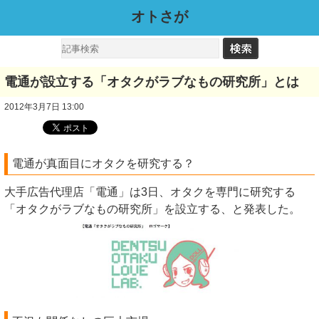
オトさが
電通が設立する「オタクがラブなもの研究所」とは
2012年3月7日 13:00
電通が真面目にオタクを研究する？
大手広告代理店「電通」は3日、オタクを専門に研究する
「オタクがラブなもの研究所」を設立する、と発表した。