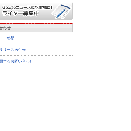
合わせ
・ご感想
リリース送付先
関するお問い合わせ