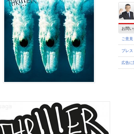
お問い
ご意見
プレス
広告に