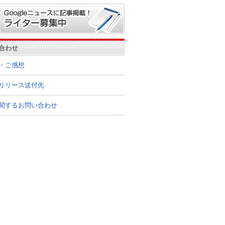
合わせ
・ご感想
リリース送付先
関するお問い合わせ