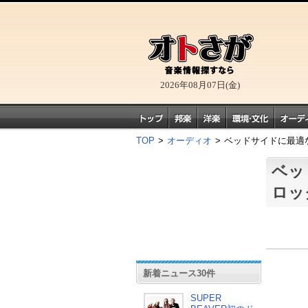
2026年08月07日(金)
TOP
>
オーディオ
>
ベッドサイドに最適な
ベッ
ロッ
新着ニュース30件
SUPER