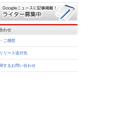
合わせ
・ご感想
リリース送付先
関するお問い合わせ