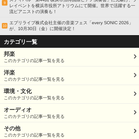
9
レイベントを横浜市役所アトリウムにて開催。世界で活躍する一
流ピアニストの演奏も！
エブリライブ株式会社主催の音楽フェス「every SONIC 2026」
10
が、10月30日（金）に開催決定！
カテゴリ一覧
邦楽
このカテゴリの記事一覧を見る
洋楽
このカテゴリの記事一覧を見る
環境・文化
このカテゴリの記事一覧を見る
オーディオ
このカテゴリの記事一覧を見る
その他
このカテゴリの記事一覧を見る