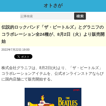
オトさが
伝説的ロックバンド「ザ・ビートルズ」とグラニフの
コラボレーション全24種が、8月2日（火）より販売開
始
2022年7月22日 19:00
株式会社グラニフは、8月2日(火)より、「ザ・ビートルズ」
コラボレーションアイテムを、公式オンラインストアならび
に国内店舗にて販売開始する。