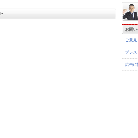
お問い
ご意見
プレス
広告に