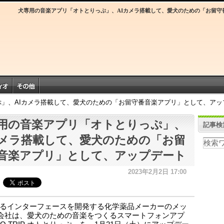
犬専用の音楽アプリ「オトとりっぷ」、AIカメラ搭載して、愛犬のための「お留守
」、AIカメラ搭載して、愛犬のための「お留守番音楽アプリ」として、アッ
用の音楽アプリ「オトとりっぷ」、
記事検
カメラ搭載して、愛犬のための「お留
音楽アプリ」として、アップデート
2023年2月2日 17:00
るインターフェースを開発する化学薬品メーカーのメッ
会社は、愛犬のための音楽をつくるスマートフォンアプ