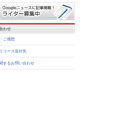
合わせ
・ご感想
リリース送付先
関するお問い合わせ