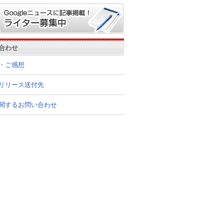
合わせ
・ご感想
リリース送付先
関するお問い合わせ