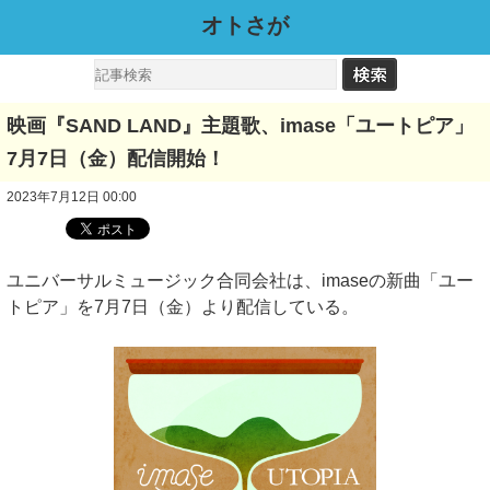
オトさが
映画『SAND LAND』主題歌、imase「ユートピア」
7月7日（金）配信開始！
2023年7月12日 00:00
ユニバーサルミュージック合同会社は、imaseの新曲「ユー
トピア」を7月7日（金）より配信している。