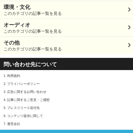
環境・文化
このカテゴリの記事一覧を見る
オーディオ
このカテゴリの記事一覧を見る
その他
このカテゴリの記事一覧を見る
問い合わせ先について
1.
利用規約
2.
プライバシーポリシー
3.
広告に関するお問い合わせ
4.
記事に関するご意見・ご感想
5.
プレスリリース送付先
6.
コンテンツ提供に関して
7.
運営会社