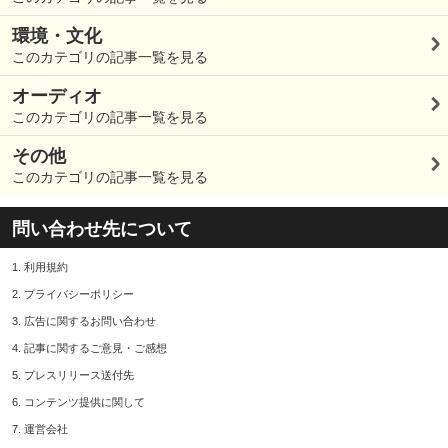
環境・文化
このカテゴリの記事一覧を見る
オーディオ
このカテゴリの記事一覧を見る
その他
このカテゴリの記事一覧を見る
問い合わせ先について
1.
利用規約
2.
プライバシーポリシー
3.
広告に関するお問い合わせ
4.
記事に関するご意見・ご感想
5.
プレスリリース送付先
6.
コンテンツ提供に関して
7.
運営会社