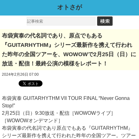
オトさが
布袋寅泰の代名詞であり、原点でもある
『GUITARHYTHM』シリーズ最新作を携えて行われ
た昨年の全国ツアーを、WOWOWで2月25日（日）に
放送・配信！最終公演の模様をレポート！
2024年2月26日 07:00
布袋寅泰 GUITARHYTHM VII TOUR FINAL “Never Gonna
Stop!”
2月25日（日）9:30放送・配信［WOWOWライブ］
［WOWOWオンデマンド］
布袋寅泰の代名詞であり原点でもある『GUITARHYTHM』
シリーズ最新作を携えて行われた昨年の全国ツアー。ツアー