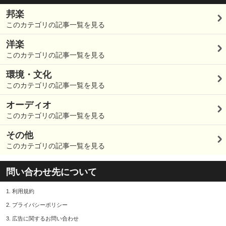
邦楽
このカテゴリの記事一覧を見る
洋楽
このカテゴリの記事一覧を見る
環境・文化
このカテゴリの記事一覧を見る
オーディオ
このカテゴリの記事一覧を見る
その他
このカテゴリの記事一覧を見る
問い合わせ先について
1.
利用規約
2.
プライバシーポリシー
3.
広告に関するお問い合わせ