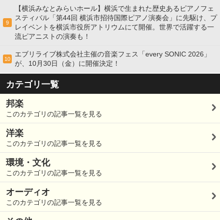
【横浜みなとみらいホール】横浜で生まれた歴史あるピアノフェ
スティバル「第44回 横浜市招待国際ピアノ演奏会」に先駆け、プ
9
レイベントを横浜市役所アトリウムにて開催。世界で活躍する一
流ピアニストの演奏も！
エブリライブ株式会社主催の音楽フェス「every SONIC 2026」
10
が、10月30日（金）に開催決定！
カテゴリ一覧
邦楽
このカテゴリの記事一覧を見る
洋楽
このカテゴリの記事一覧を見る
環境・文化
このカテゴリの記事一覧を見る
オーディオ
このカテゴリの記事一覧を見る