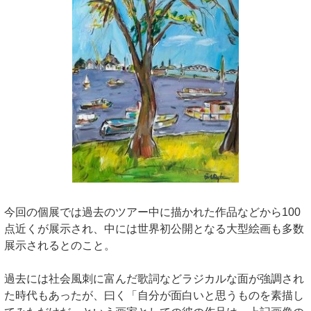
今回の個展では過去のツアー中に描かれた作品などから100
点近くが展示され、中には世界初公開となる大型絵画も多数
展示されるとのこと。
過去には社会風刺に富んだ歌詞などラジカルな面が強調され
た時代もあったが、曰く「自分が面白いと思うものを素描し