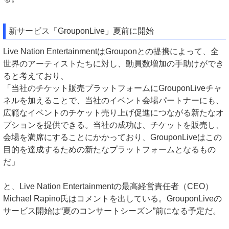
新サービス「GrouponLive」夏前に開始
Live Nation EntertainmentはGrouponとの提携によって、全
世界のアーティストたちに対し、動員数増加の手助けができ
ると考えており、
「当社のチケット販売プラットフォームにGrouponLiveチャ
ネルを加えることで、当社のイベント会場パートナーにも、
広範なイベントのチケット売り上げ促進につながる新たなオ
プションを提供できる。当社の成功は、チケットを販売し、
会場を満席にすることにかかっており、GrouponLiveはこの
目的を達成するための新たなプラットフォームとなるもの
だ」
と、Live Nation Entertainmentの最高経営責任者（CEO）
Michael Rapino氏はコメントを出している。GrouponLiveの
サービス開始は“夏のコンサートシーズン”前になる予定だ。