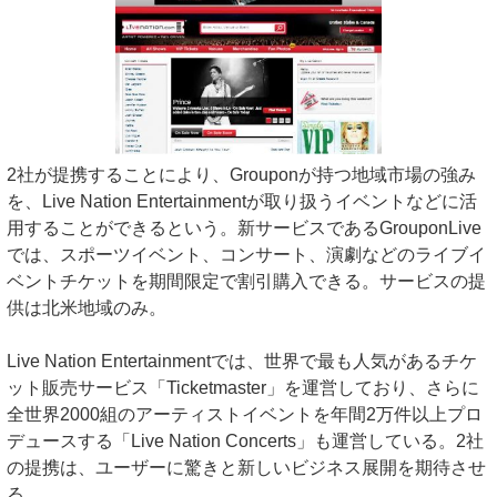
2社が提携することにより、Grouponが持つ地域市場の強み
を、Live Nation Entertainmentが取り扱うイベントなどに活
用することができるという。新サービスであるGrouponLive
では、スポーツイベント、コンサート、演劇などのライブイ
ベントチケットを期間限定で割引購入できる。サービスの提
供は北米地域のみ。
Live Nation Entertainmentでは、世界で最も人気があるチケ
ット販売サービス「Ticketmaster」を運営しており、さらに
全世界2000組のアーティストイベントを年間2万件以上プロ
デュースする「Live Nation Concerts」も運営している。2社
の提携は、ユーザーに驚きと新しいビジネス展開を期待させ
る。