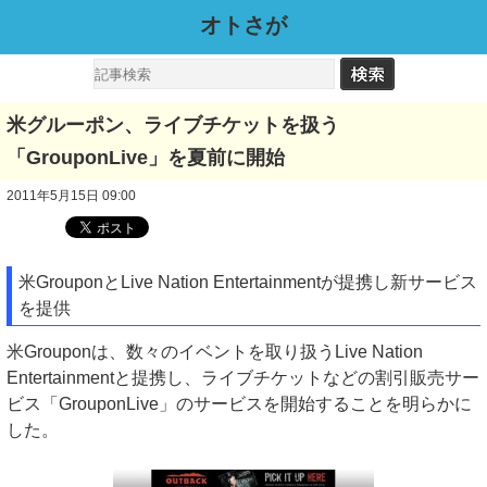
オトさが
米グルーポン、ライブチケットを扱う
「GrouponLive」を夏前に開始
2011年5月15日 09:00
米GrouponとLive Nation Entertainmentが提携し新サービス
を提供
米Grouponは、数々のイベントを取り扱うLive Nation
Entertainmentと提携し、ライブチケットなどの割引販売サー
ビス「GrouponLive」のサービスを開始することを明らかに
した。