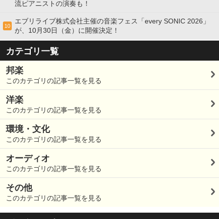
流ピアニストの演奏も！
エブリライブ株式会社主催の音楽フェス「every SONIC 2026」
10
が、10月30日（金）に開催決定！
カテゴリ一覧
邦楽
このカテゴリの記事一覧を見る
洋楽
このカテゴリの記事一覧を見る
環境・文化
このカテゴリの記事一覧を見る
オーディオ
このカテゴリの記事一覧を見る
その他
このカテゴリの記事一覧を見る