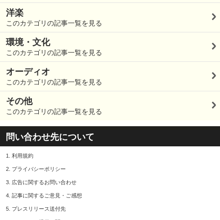
洋楽
このカテゴリの記事一覧を見る
環境・文化
このカテゴリの記事一覧を見る
オーディオ
このカテゴリの記事一覧を見る
その他
このカテゴリの記事一覧を見る
問い合わせ先について
1.
利用規約
2.
プライバシーポリシー
3.
広告に関するお問い合わせ
4.
記事に関するご意見・ご感想
5.
プレスリリース送付先