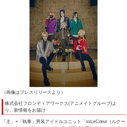
（画像はプレスリリースより）
株式会社フロンティアワークス(アニメイトグループ)よ
り、新情報をお届け
「主」×「執事」男装アイドルユニット「xxLeCœur（ルクー