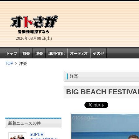
2026年08月08日(土)
TOP
>
洋楽
洋楽
BIG BEACH FESTIV
新着ニュース30件
SUPER