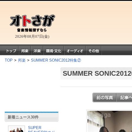
2026年08月07日(金)
TOP
>
邦楽
>
SUMMER SONIC2012特集②
SUMMER SONIC20
新着ニュース30件
SUPER