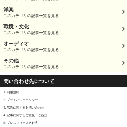
洋楽
このカテゴリの記事一覧を見る
環境・文化
このカテゴリの記事一覧を見る
オーディオ
このカテゴリの記事一覧を見る
その他
このカテゴリの記事一覧を見る
問い合わせ先について
1.
利用規約
2.
プライバシーポリシー
3.
広告に関するお問い合わせ
4.
記事に関するご意見・ご感想
5.
プレスリリース送付先