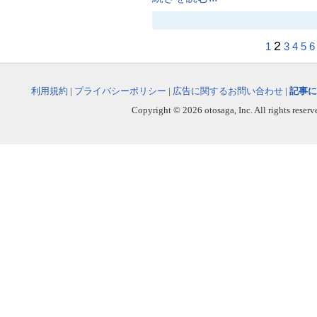
2
1
3
4
5
6
利用規約
|
プライバシーポリシー
|
広告に関するお問い合わせ
|
記事に
Copyright © 2026 otosaga, Inc. All rights reserv