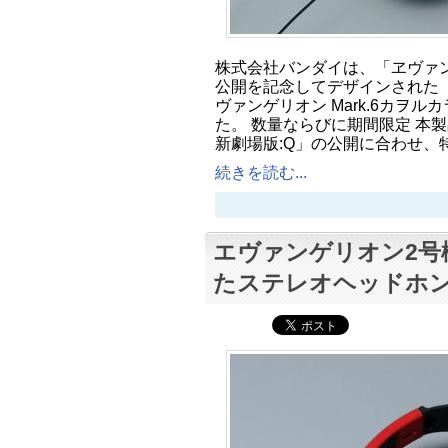
株式会社バンダイは、「ヱヴァン
公開を記念してデザインされた『
ヴァンゲリオン Mark.6カヲ
た。 数量ならびに期間限定 本
新劇場版:Q」の公開に合わせ、
続きを読む...
エヴァンゲリオン2号
たステレオヘッドホ