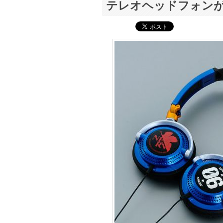
テレオヘッドフォン