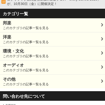
10
が、10月30日（金）に開催決定！
カテゴリ一覧
邦楽
このカテゴリの記事一覧を見る
洋楽
このカテゴリの記事一覧を見る
環境・文化
このカテゴリの記事一覧を見る
オーディオ
このカテゴリの記事一覧を見る
その他
このカテゴリの記事一覧を見る
問い合わせ先について