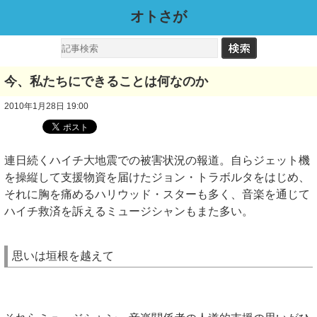
オトさが
今、私たちにできることは何なのか
2010年1月28日 19:00
連日続くハイチ大地震での被害状況の報道。自らジェット機
を操縦して支援物資を届けたジョン・トラボルタをはじめ、
それに胸を痛めるハリウッド・スターも多く、音楽を通じて
ハイチ救済を訴えるミュージシャンもまた多い。
思いは垣根を越えて