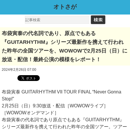
オトさが
布袋寅泰の代名詞であり、原点でもある
『GUITARHYTHM』シリーズ最新作を携えて行われ
た昨年の全国ツアーを、WOWOWで2月25日（日）に
放送・配信！最終公演の模様をレポート！
2024年2月26日 07:00
布袋寅泰 GUITARHYTHM VII TOUR FINAL “Never Gonna
Stop!”
2月25日（日）9:30放送・配信［WOWOWライブ］
［WOWOWオンデマンド］
布袋寅泰の代名詞であり原点でもある『GUITARHYTHM』
シリーズ最新作を携えて行われた昨年の全国ツアー。ツアー