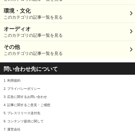
環境・文化
このカテゴリの記事一覧を見る
オーディオ
このカテゴリの記事一覧を見る
その他
このカテゴリの記事一覧を見る
問い合わせ先について
1.
利用規約
2.
プライバシーポリシー
3.
広告に関するお問い合わせ
4.
記事に関するご意見・ご感想
5.
プレスリリース送付先
6.
コンテンツ提供に関して
7.
運営会社