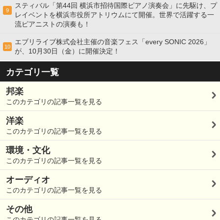
スティバル「第44回 横浜市招待国際ピアノ演奏会」に先駆け、プ
9
レイベントを横浜市役所アトリウムにて開催。世界で活躍する一
流ピアニストの演奏も！
エブリライブ株式会社主催の音楽フェス「every SONIC 2026」
10
が、10月30日（金）に開催決定！
カテゴリ一覧
邦楽
このカテゴリの記事一覧を見る
洋楽
このカテゴリの記事一覧を見る
環境・文化
このカテゴリの記事一覧を見る
オーディオ
このカテゴリの記事一覧を見る
その他
このカテゴリの記事一覧を見る