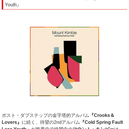
Youth』
ポスト・ダブステップの金字塔的アルバム
『Crooks＆
Lovers』
に続く、待望の2ndアルバム
『Cold Spring Fault