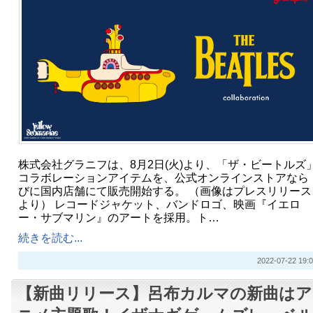
株式会社グラニフは、8月2日(火)より、「ザ・ビートルズ
コラボレーションアイテムを、公式オンラインストアなら
びに国内店舗にて販売開始する。 （画像はプレスリリース
より） レコードジャケット、バンドロゴ、映画『イエロ
ー・サブマリン』のアートを採用。ト…
続きを読む...
2022-07-22 19:0
【新曲リリース】呂布カルマの新曲はア