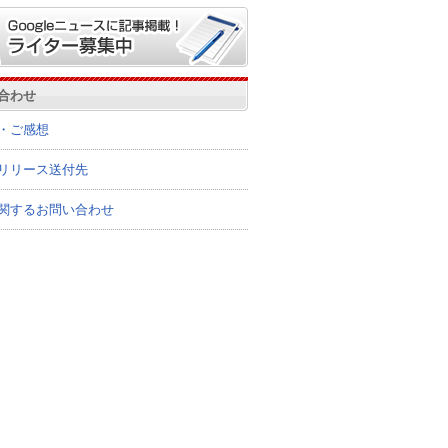
合わせ
・ご感想
リリース送付先
関するお問い合わせ