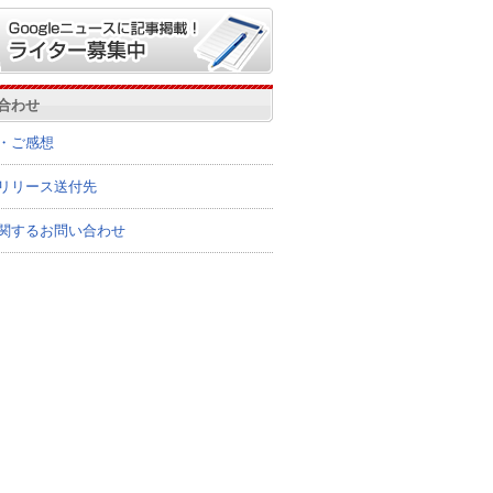
合わせ
・ご感想
リリース送付先
関するお問い合わせ