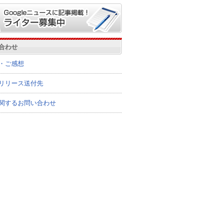
合わせ
・ご感想
リリース送付先
関するお問い合わせ