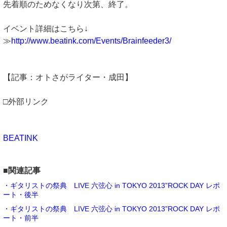
先着順のためなくなり次第、終了。
イベント詳細はこちら↓
≫
http://www.beatink.com/Events/Brainfeeder3/
【記事：オトさがライター・成田】
□外部リンク
BEATINK
■関連記事
・ギタリストの祭典 LIVE 六弦心 in TOKYO 2013”ROCK DAY レポ
ート・後半
・ギタリストの祭典 LIVE 六弦心 in TOKYO 2013”ROCK DAY レポ
ート・前半