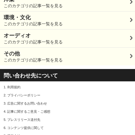
このカテゴリの記事一覧を見る
環境・文化
このカテゴリの記事一覧を見る
オーディオ
このカテゴリの記事一覧を見る
その他
このカテゴリの記事一覧を見る
問い合わせ先について
1.
利用規約
2.
プライバシーポリシー
3.
広告に関するお問い合わせ
4.
記事に関するご意見・ご感想
5.
プレスリリース送付先
6.
コンテンツ提供に関して