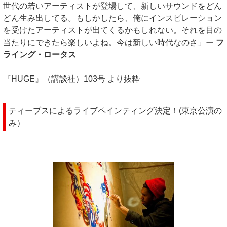
世代の若いアーティストが登場して、新しいサウンドをどん
どん生み出してる。もしかしたら、俺にインスピレーション
を受けたアーティストが出てくるかもしれない。それを目の
当たりにできたら楽しいよね。今は新しい時代なのさ」ー
フ
ライング・ロータス
『HUGE』（講談社）103号 より抜粋
ティーブスによるライブペインティング決定！(東京公演の
み）